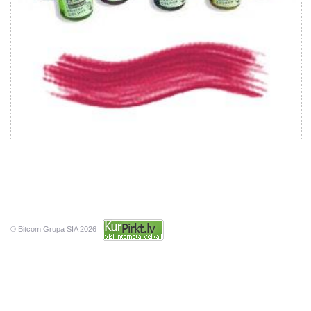
© Bitcom Grupa SIA 2026