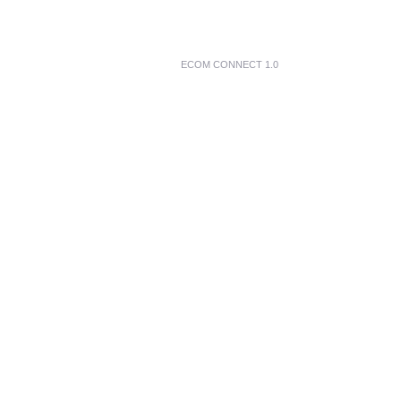
ECOM CONNECT 1.0