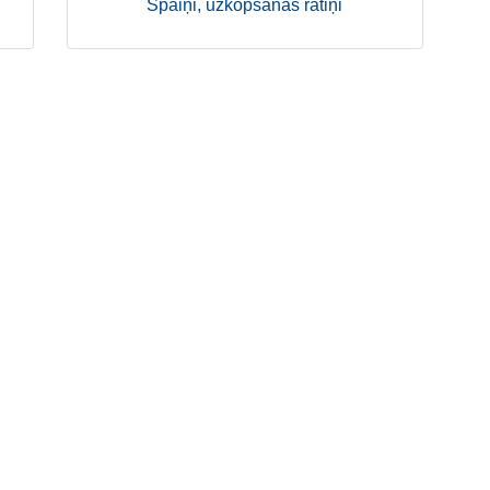
Spaiņi, uzkopšanas ratiņi