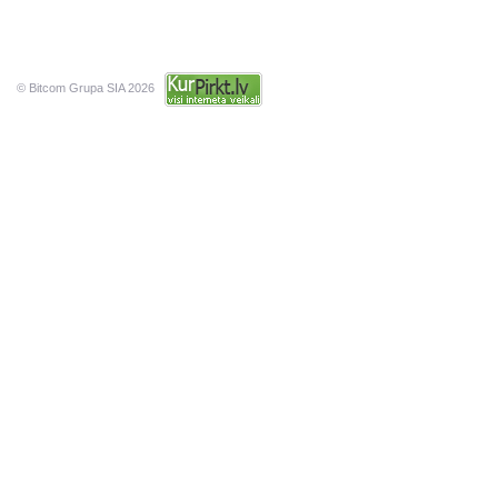
© Bitcom Grupa SIA 2026