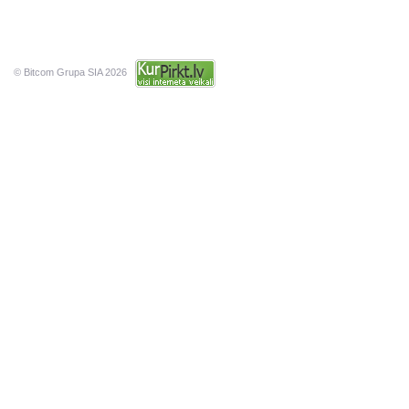
© Bitcom Grupa SIA 2026