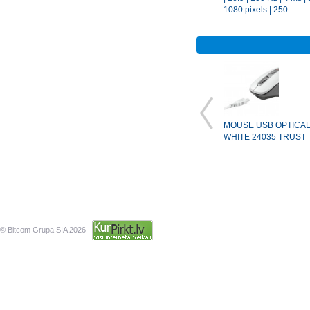
1080 pixels | 250...
MOUSE USB OPTICAL
WHITE 24035 TRUST
© Bitcom Grupa SIA 2026