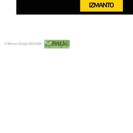
© Bitcom Grupa SIA 2026