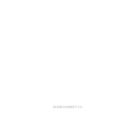
ECOM CONNECT 1.0