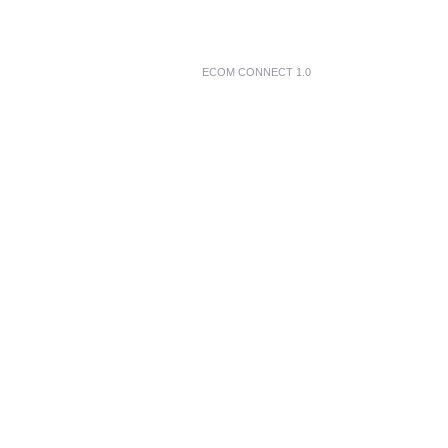
ECOM CONNECT 1.0