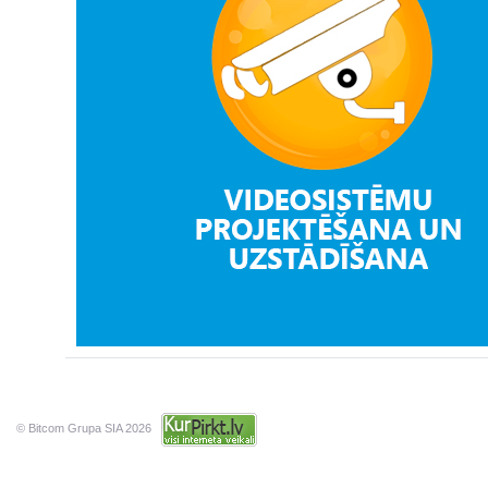
© Bitcom Grupa SIA 2026