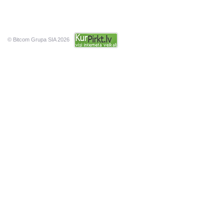
© Bitcom Grupa SIA 2026