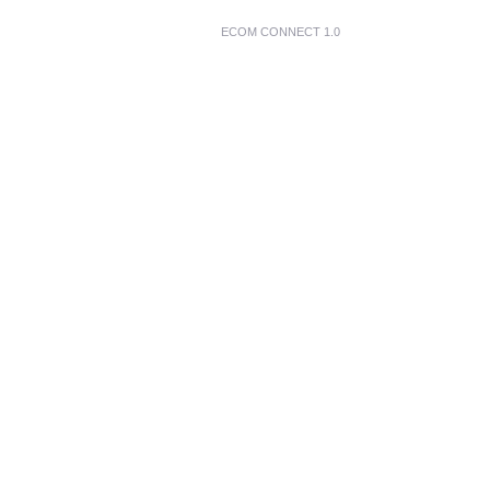
ECOM CONNECT 1.0