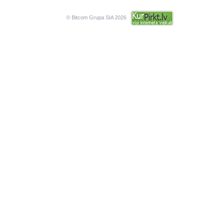
© Bitcom Grupa SIA 2026