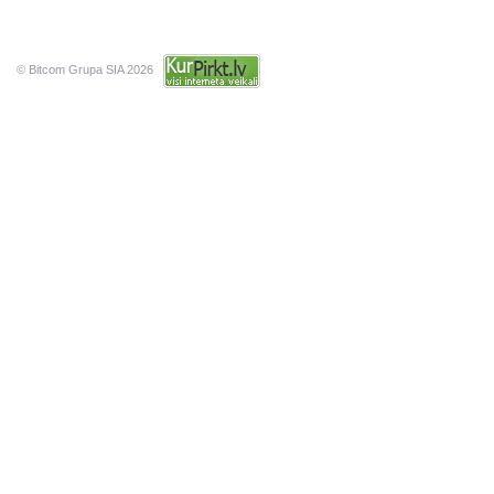
© Bitcom Grupa SIA 2026