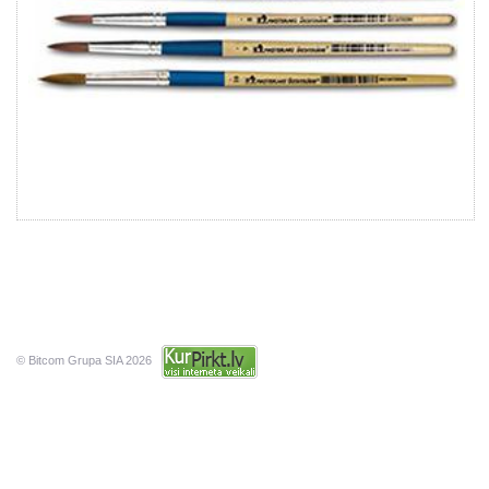
© Bitcom Grupa SIA 2026