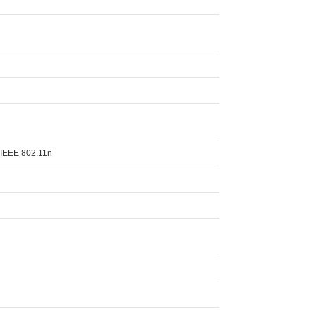
,IEEE 802.11n